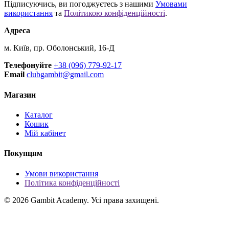
Підписуючись, ви погоджуєтесь з нашими
Умовами
використання
та
Політикою конфіденційності
.
Адреса
м. Київ, пр. Оболонський, 16-Д
Телефонуйте
+38 (096) 779-92-17
Email
clubgambit@gmail.com
Магазин
Каталог
Кошик
Мій кабінет
Покупцям
Умови використання
Політика конфіденційності
© 2026 Gambit Academy. Усі права захищені.