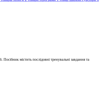
. Посібник містить послідовні тренувальні завдання та