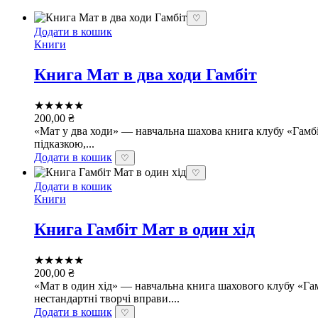
♡
Додати в кошик
Книги
Книга Мат в два ходи Гамбіт
★★★★★
200,00
₴
«Мат у два ходи» — навчальна шахова книга клубу «Гамбіт
підказкою,...
Додати в кошик
♡
♡
Додати в кошик
Книги
Книга Гамбіт Мат в один хід
★★★★★
200,00
₴
«Мат в один хід» — навчальна книга шахового клубу «Гамб
нестандартні творчі вправи....
Додати в кошик
♡