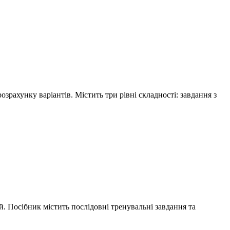
рахунку варіантів. Містить три рівні складності: завдання з
. Посібник містить послідовні тренувальні завдання та