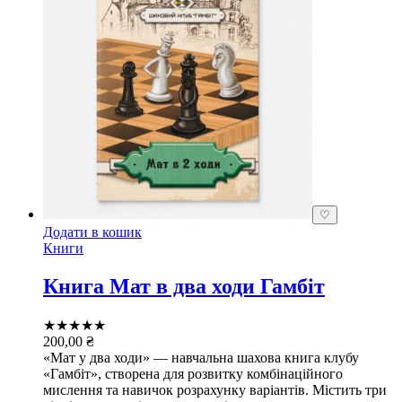
♡
Додати в кошик
Книги
Книга Мат в два ходи Гамбіт
★★★★★
200,00
₴
«Мат у два ходи» — навчальна шахова книга клубу
«Гамбіт», створена для розвитку комбінаційного
мислення та навичок розрахунку варіантів. Містить три