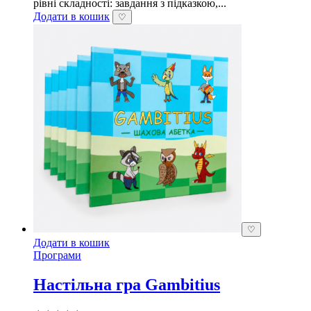
рівні складності: завдання з підказкою,...
Додати в кошик
♡
♡
Додати в кошик
Програми
Настільна гра Gambitius