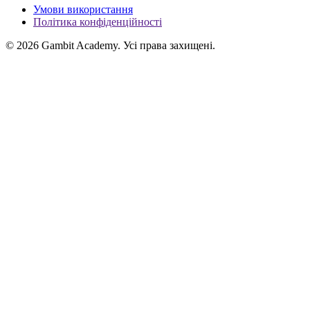
Умови використання
Політика конфіденційності
© 2026 Gambit Academy. Усі права захищені.